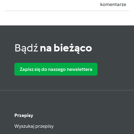
komentarze
Bądź
na bieżąco
Zapisz się do naszego newslettera
Przepisy
Wyszukaj przepisy