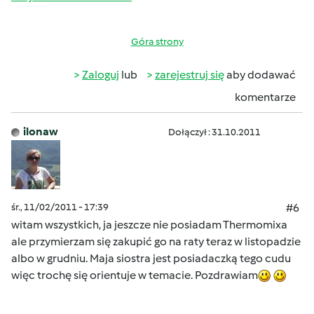
Góra strony
Zaloguj
lub
zarejestruj się
aby dodawać
komentarze
ilonaw
Dołączył : 31.10.2011
śr., 11/02/2011 - 17:39
#6
witam wszystkich, ja jeszcze nie posiadam Thermomixa
ale przymierzam się zakupić go na raty teraz w listopadzie
albo w grudniu. Maja siostra jest posiadaczką tego cudu
więc trochę się orientuje w temacie. Pozdrawiam