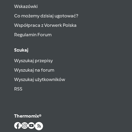
Wskazówki
Co możemy dzisiaj ugotować?
Współpraca z Vorwerk Polska
Regulamin Forum
Szukaj
Wyszukaj przepisy
Wyszukaj na forum
Wyszukaj użytkowników
RSS
Thermomix®