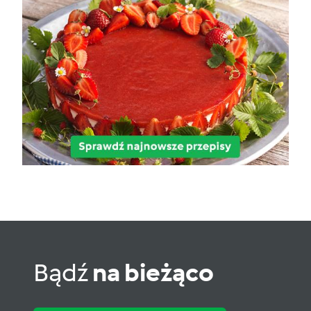
Bądź
na bieżąco