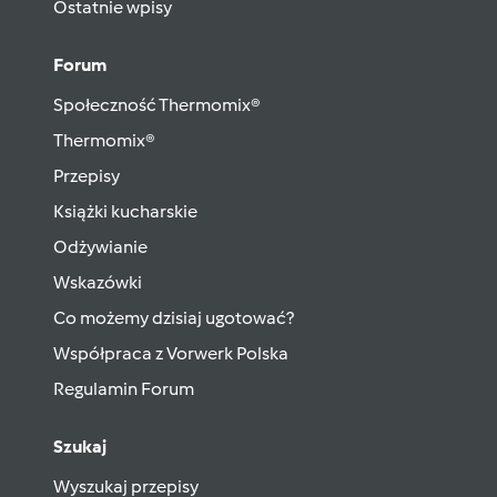
Ostatnie wpisy
Forum
Społeczność Thermomix®
Thermomix®
Przepisy
Książki kucharskie
Odżywianie
Wskazówki
Co możemy dzisiaj ugotować?
Współpraca z Vorwerk Polska
Regulamin Forum
Szukaj
Wyszukaj przepisy