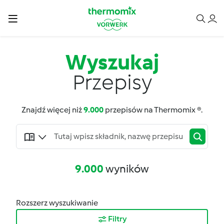
Wyszukaj
Przepisy
Znajdź więcej niż
9.000
przepisów na Thermomix ®.
9.000
wyników
Rozszerz wyszukiwanie
Filtry