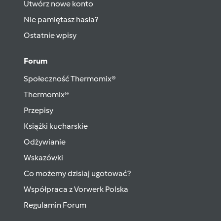
Utwórz nowe konto
Nie pamiętasz hasła?
Ostatnie wpisy
Forum
Społeczność Thermomix®
Thermomix®
Przepisy
Książki kucharskie
Odżywianie
Wskazówki
Co możemy dzisiaj ugotować?
Współpraca z Vorwerk Polska
Regulamin Forum