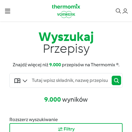
Wyszukaj
Przepisy
Znajdź więcej niż
9.000
przepisów na Thermomix ®.
9.000
wyników
Rozszerz wyszukiwanie
Filtry