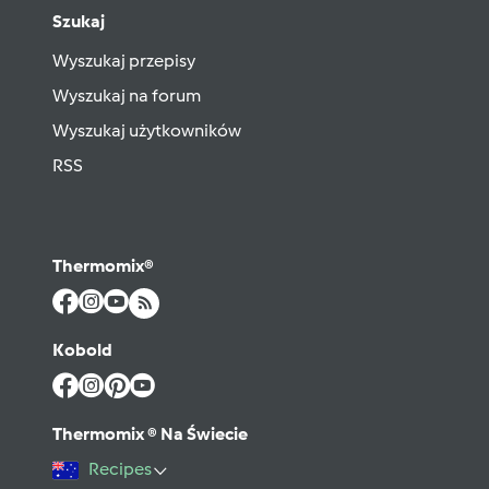
Szukaj
Wyszukaj przepisy
Wyszukaj na forum
Wyszukaj użytkowników
RSS
Thermomix®
Kobold
Thermomix ® Na Świecie
Recipes