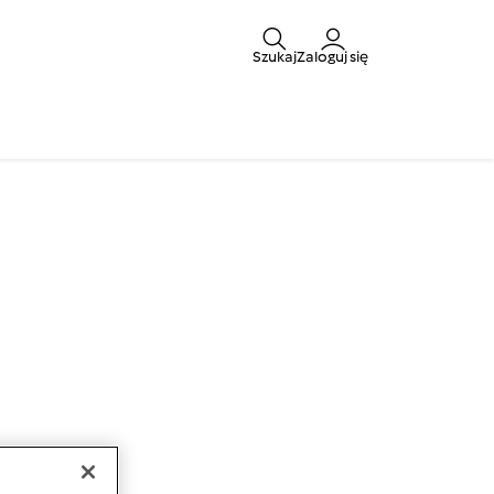
Szukaj
Zaloguj się