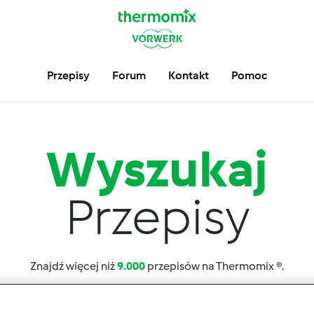
Przepisy
Forum
Kontakt
Pomoc
Wyszukaj
Przepisy
Znajdź więcej niż
9.000
przepisów na Thermomix ®.