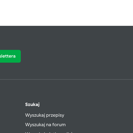
slettera
Szukaj
Wyszukaj przepisy
Wyszukaj na forum