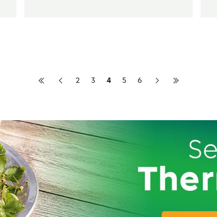
2
3
4
5
6