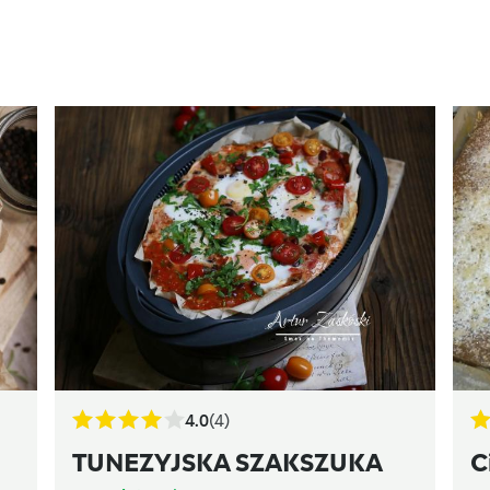
4.0
(4)
TUNEZYJSKA SZAKSZUKA
C