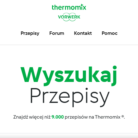
Przepisy
Forum
Kontakt
Pomoc
Wyszukaj
Przepisy
Znajdź więcej niż
9.000
przepisów na Thermomix ®.