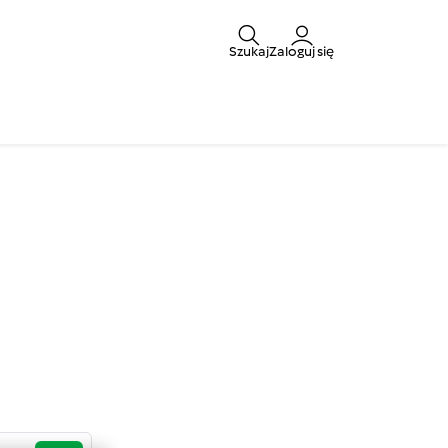
Szukaj
Zaloguj się