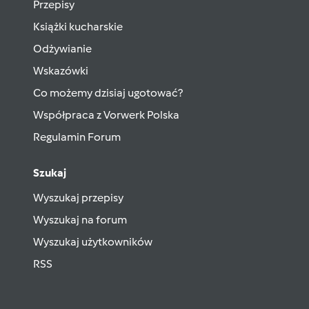
Przepisy
Książki kucharskie
Odżywianie
Wskazówki
Co możemy dzisiaj ugotować?
Współpraca z Vorwerk Polska
Regulamin Forum
Szukaj
Wyszukaj przepisy
Wyszukaj na forum
Wyszukaj użytkowników
RSS