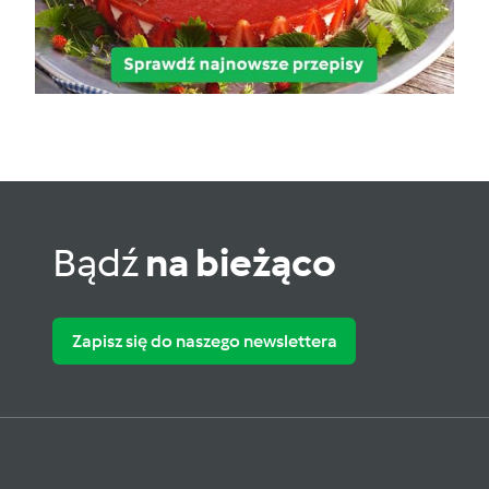
Bądź
na bieżąco
Zapisz się do naszego newslettera