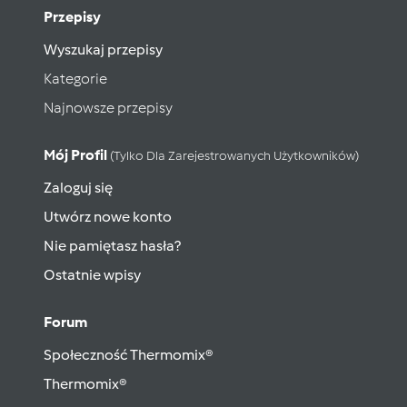
Przepisy
Wyszukaj przepisy
Kategorie
Najnowsze przepisy
Mój Profil
(tylko Dla Zarejestrowanych Użytkowników)
Zaloguj się
Utwórz nowe konto
Nie pamiętasz hasła?
Ostatnie wpisy
Forum
Społeczność Thermomix®
Thermomix®