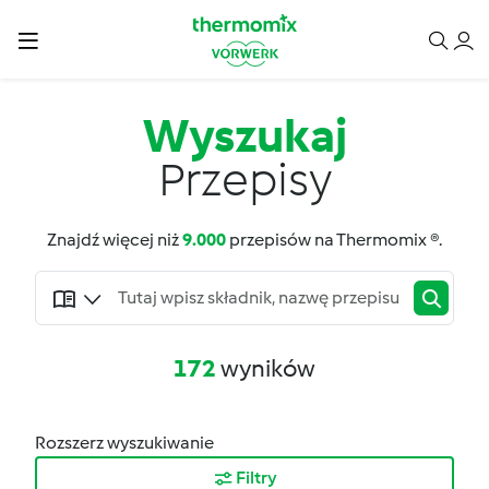
Wyszukaj
Przepisy
Znajdź więcej niż
9.000
przepisów na Thermomix ®.
172
wyników
Rozszerz wyszukiwanie
Filtry