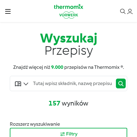
Wyszukaj
Przepisy
Znajdź więcej niż
9.000
przepisów na Thermomix ®.
157
wyników
Rozszerz wyszukiwanie
Filtry