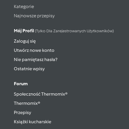
Kategorie
Najnowsze przepisy
Mój Profil
(tylko Dla Zarejestrowanych Użytkowników)
Zaloguj się
Utwórz nowe konto
Nie pamiętasz hasła?
Ostatnie wpisy
Forum
Społeczność Thermomix®
Thermomix®
Przepisy
Książki kucharskie