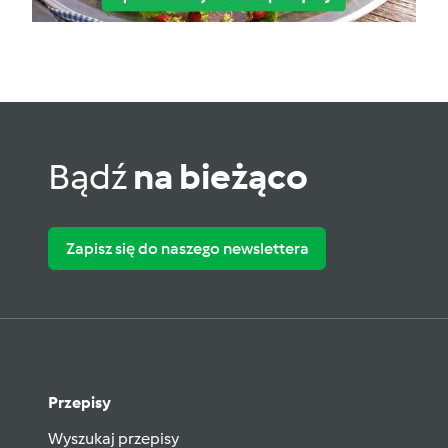
Bądź
na bieżąco
Zapisz się do naszego newslettera
Przepisy
Wyszukaj przepisy