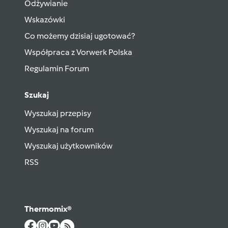
Odżywianie
Wskazówki
Co możemy dzisiaj ugotować?
Współpraca z Vorwerk Polska
Regulamin Forum
Szukaj
Wyszukaj przepisy
Wyszukaj na forum
Wyszukaj użytkowników
RSS
Thermomix®