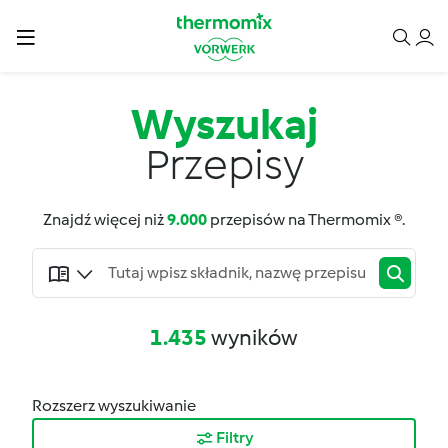
Wyszukaj
Przepisy
Znajdź więcej niż
9.000
przepisów na Thermomix ®.
1.435
wyników
Rozszerz wyszukiwanie
Filtry