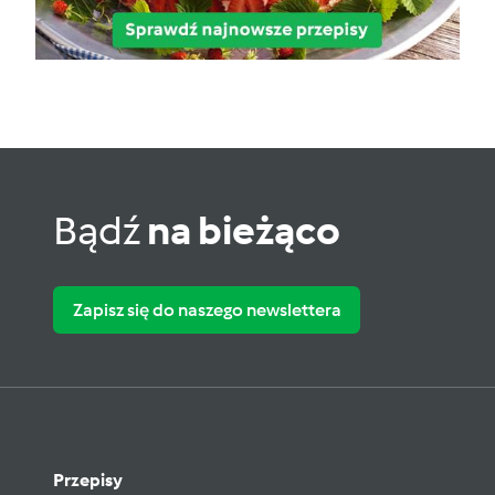
Bądź
na bieżąco
Zapisz się do naszego newslettera
Przepisy