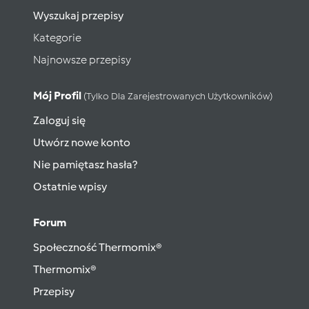
Wyszukaj przepisy
Kategorie
Najnowsze przepisy
Mój Profil
(tylko Dla Zarejestrowanych Użytkowników)
Zaloguj się
Utwórz nowe konto
Nie pamiętasz hasła?
Ostatnie wpisy
Forum
Społeczność Thermomix®
Thermomix®
Przepisy