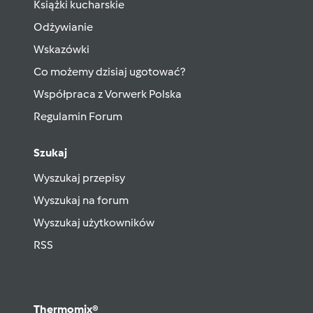
Książki kucharskie
Odżywianie
Wskazówki
Co możemy dzisiaj ugotować?
Współpraca z Vorwerk Polska
Regulamin Forum
Szukaj
Wyszukaj przepisy
Wyszukaj na forum
Wyszukaj użytkowników
RSS
Thermomix®