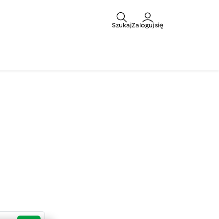
Szukaj
Zaloguj się