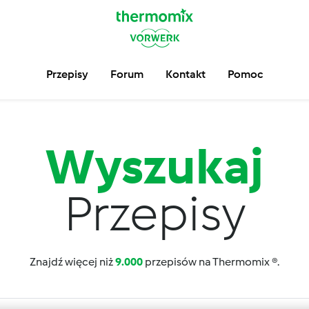
Przepisy
Forum
Kontakt
Pomoc
Wyszukaj
Przepisy
Znajdź więcej niż
9.000
przepisów na Thermomix ®.