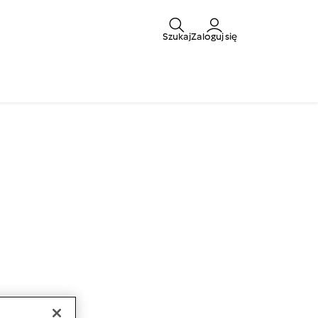
Szukaj
Zaloguj się