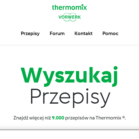
Przepisy
Forum
Kontakt
Pomoc
Wyszukaj
Przepisy
Znajdź więcej niż
9.000
przepisów na Thermomix ®.