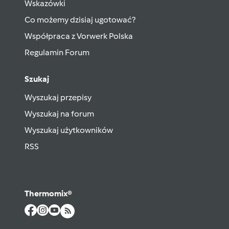
Wskazówki
Co możemy dzisiaj ugotować?
Współpraca z Vorwerk Polska
Regulamin Forum
Szukaj
Wyszukaj przepisy
Wyszukaj na forum
Wyszukaj użytkowników
RSS
Thermomix®