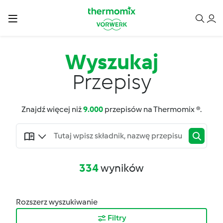
Wyszukaj
Przepisy
Znajdź więcej niż
9.000
przepisów na Thermomix ®.
334
wyników
Rozszerz wyszukiwanie
Filtry