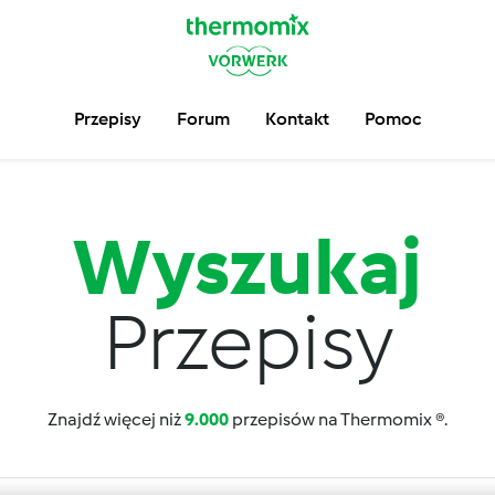
Przepisy
Forum
Kontakt
Pomoc
Wyszukaj
Przepisy
Znajdź więcej niż
9.000
przepisów na Thermomix ®.