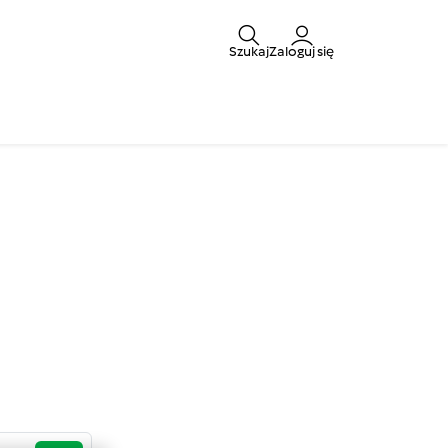
Szukaj
Zaloguj się