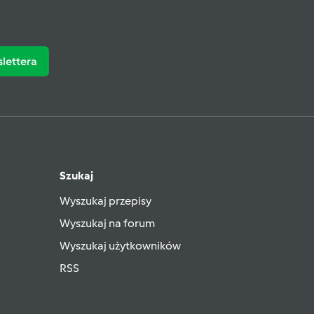
slettera
Szukaj
Wyszukaj przepisy
Wyszukaj na forum
Wyszukaj użytkowników
RSS