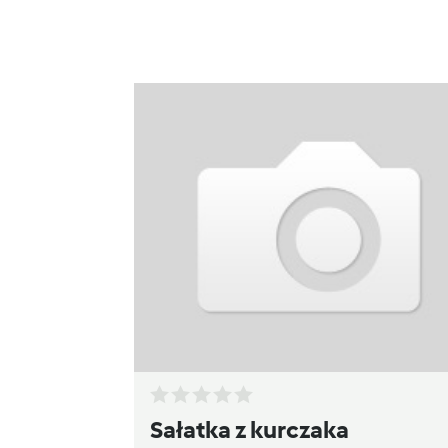
Sałatka z kurczaka