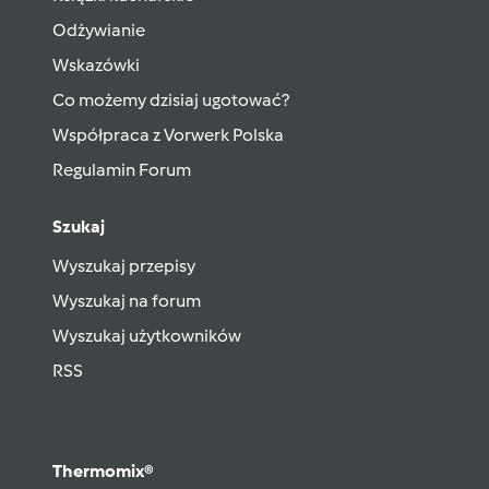
Odżywianie
Wskazówki
Co możemy dzisiaj ugotować?
Współpraca z Vorwerk Polska
Regulamin Forum
Szukaj
Wyszukaj przepisy
Wyszukaj na forum
Wyszukaj użytkowników
RSS
Thermomix®