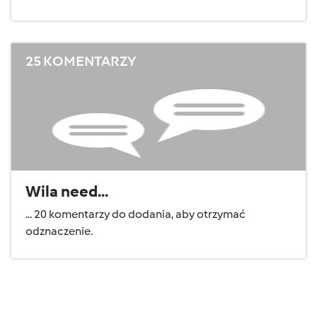
25 KOMENTARZY
Wila need...
... 20 komentarzy do dodania, aby otrzymać
odznaczenie.