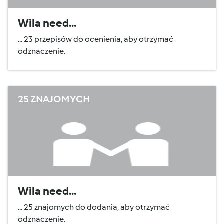
Wila need...
... 23 przepisów do ocenienia, aby otrzymać
odznaczenie.
25 ZNAJOMYCH
Wila need...
... 25 znajomych do dodania, aby otrzymać
odznaczenie.