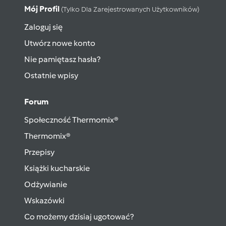
Mój Profil
(tylko Dla Zarejestrowanych Użytkowników)
Zaloguj się
Utwórz nowe konto
Nie pamiętasz hasła?
Ostatnie wpisy
Forum
Społeczność Thermomix®
Thermomix®
Przepisy
Książki kucharskie
Odżywianie
Wskazówki
Co możemy dzisiaj ugotować?