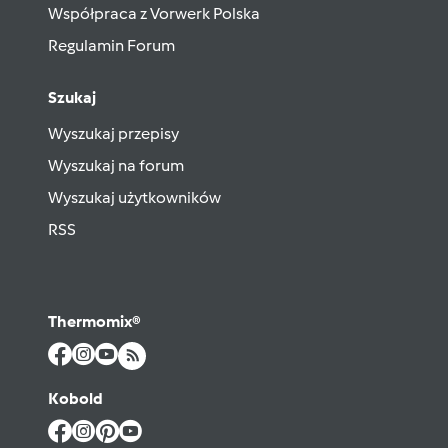
Współpraca z Vorwerk Polska
Regulamin Forum
Szukaj
Wyszukaj przepisy
Wyszukaj na forum
Wyszukaj użytkowników
RSS
Thermomix®
Kobold