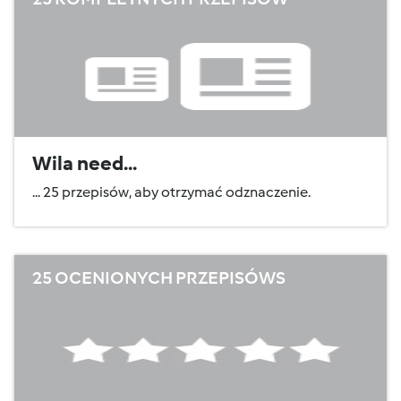
Wila need...
... 25 przepisów, aby otrzymać odznaczenie.
25 OCENIONYCH PRZEPISÓWS