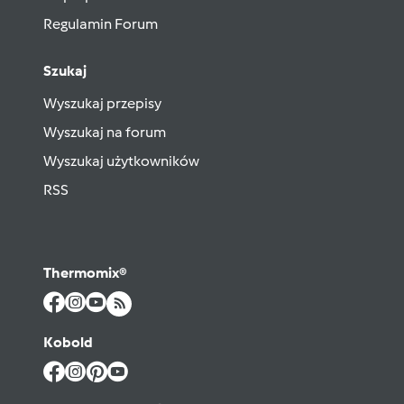
Regulamin Forum
Szukaj
Wyszukaj przepisy
Wyszukaj na forum
Wyszukaj użytkowników
RSS
Thermomix®
Kobold