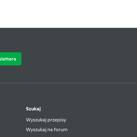
slettera
Szukaj
Wyszukaj przepisy
Wyszukaj na forum