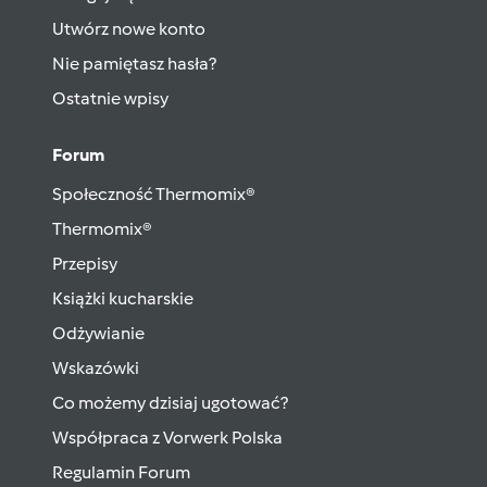
Utwórz nowe konto
Nie pamiętasz hasła?
Ostatnie wpisy
Forum
Społeczność Thermomix®
Thermomix®
Przepisy
Książki kucharskie
Odżywianie
Wskazówki
Co możemy dzisiaj ugotować?
Współpraca z Vorwerk Polska
Regulamin Forum