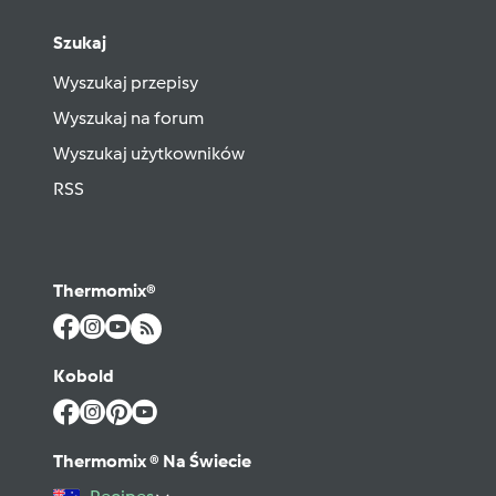
Szukaj
Wyszukaj przepisy
Wyszukaj na forum
Wyszukaj użytkowników
RSS
Thermomix®
Kobold
Thermomix ® Na Świecie