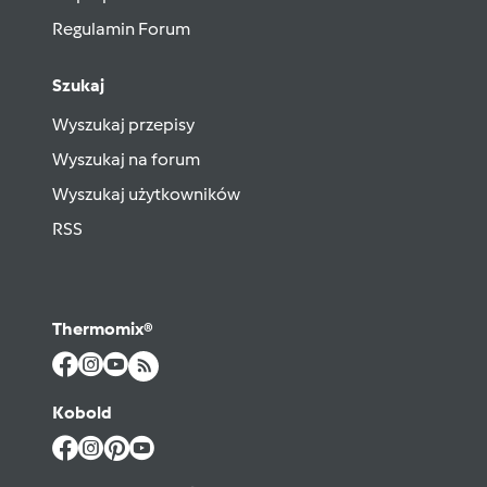
Regulamin Forum
Szukaj
Wyszukaj przepisy
Wyszukaj na forum
Wyszukaj użytkowników
RSS
Thermomix®
Kobold