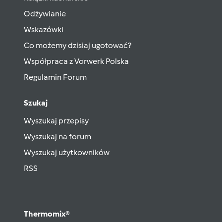
Odżywianie
Wskazówki
Co możemy dzisiaj ugotować?
Współpraca z Vorwerk Polska
Regulamin Forum
Szukaj
Wyszukaj przepisy
Wyszukaj na forum
Wyszukaj użytkowników
RSS
Thermomix®