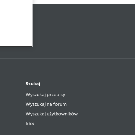
slettera
Szukaj
Wyszukaj przepisy
Wyszukaj na forum
Wyszukaj użytkowników
RSS