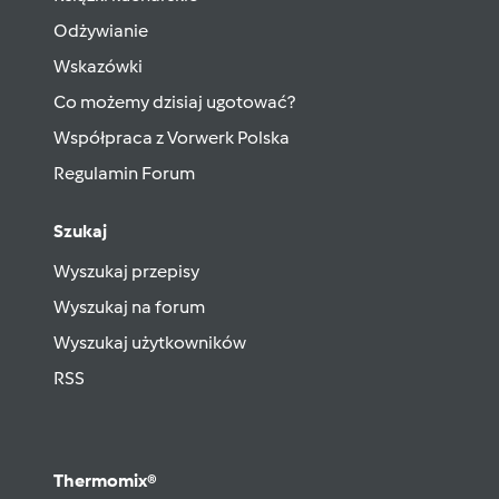
Odżywianie
Wskazówki
Co możemy dzisiaj ugotować?
Współpraca z Vorwerk Polska
Regulamin Forum
Szukaj
Wyszukaj przepisy
Wyszukaj na forum
Wyszukaj użytkowników
RSS
Thermomix®