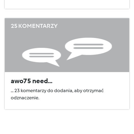
25 KOMENTARZY
awo75 need...
... 23 komentarzy do dodania, aby otrzymać
odznaczenie.