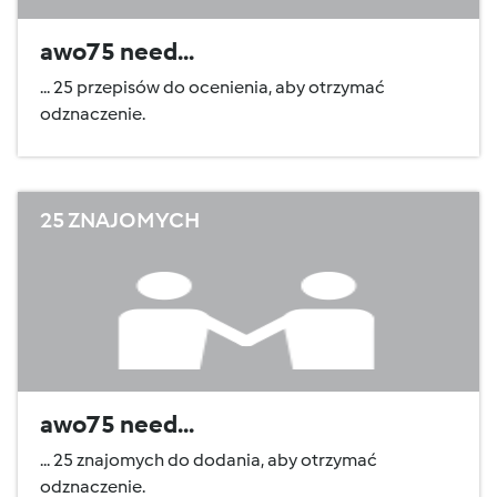
awo75 need...
... 25 przepisów do ocenienia, aby otrzymać
odznaczenie.
25 ZNAJOMYCH
awo75 need...
... 25 znajomych do dodania, aby otrzymać
odznaczenie.