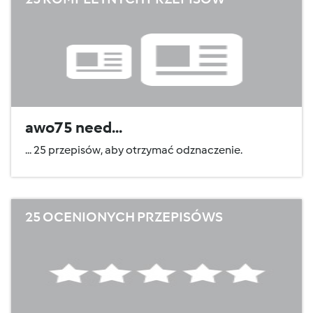
awo75 need...
... 25 przepisów, aby otrzymać odznaczenie.
25 OCENIONYCH PRZEPISÓWS