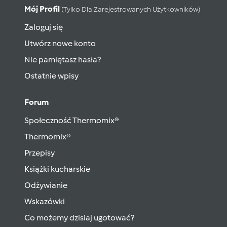
Mój Profil
(tylko Dla Zarejestrowanych Użytkowników)
Zaloguj się
Utwórz nowe konto
Nie pamiętasz hasła?
Ostatnie wpisy
Forum
Społeczność Thermomix®
Thermomix®
Przepisy
Książki kucharskie
Odżywianie
Wskazówki
Co możemy dzisiaj ugotować?