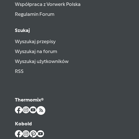
Współpraca z Vorwerk Polska
Regulamin Forum
Szukaj
Wyszukaj przepisy
Wyszukaj na forum
Wyszukaj użytkowników
RSS
Thermomix®
Kobold