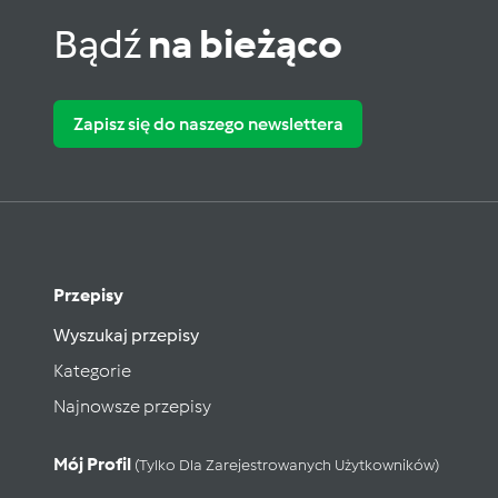
Bądź
na bieżąco
Zapisz się do naszego newslettera
Przepisy
Wyszukaj przepisy
Kategorie
Najnowsze przepisy
Mój Profil
(tylko Dla Zarejestrowanych Użytkowników)