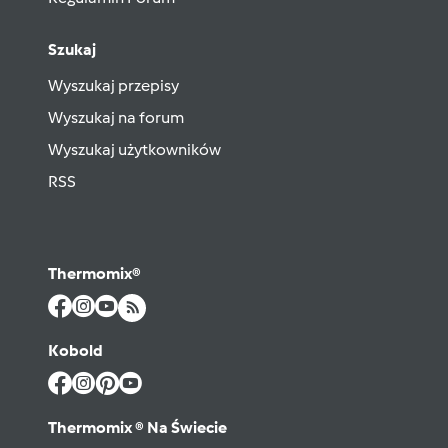
Szukaj
Wyszukaj przepisy
Wyszukaj na forum
Wyszukaj użytkowników
RSS
Thermomix®
Kobold
Thermomix ® Na Świecie