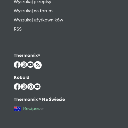
Wyszukaj przepisy
Wyszukaj na forum
Wyszukaj użytkowników
RSS
Thermomix®
Kobold
Thermomix ® Na Świecie
Recipes