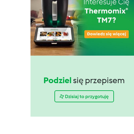
Podziel
się przepisem
Dzisiaj to przygotuję