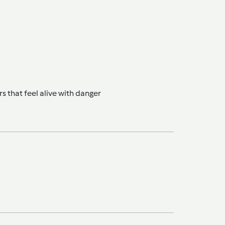
rs that feel alive with danger