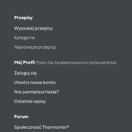
Przepisy
Wyszukaj przepisy
Kategorie
Najnowsze przepisy
Mój Profil
(tylko Dla Zarejestrowanych Użytkowników)
Zaloguj się
Utwórz nowe konto
Nie pamiętasz hasła?
Ostatnie wpisy
Forum
Społeczność Thermomix®