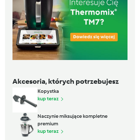
Akcesoria, których potrzebujesz
Kopystka
kup teraz
Naczynie miksujące kompletne
premium
kup teraz