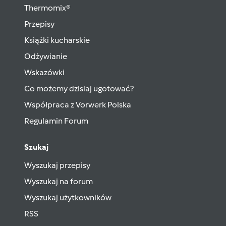
Thermomix®
Przepisy
Książki kucharskie
Odżywianie
Wskazówki
Co możemy dzisiaj ugotować?
Współpraca z Vorwerk Polska
Regulamin Forum
Szukaj
Wyszukaj przepisy
Wyszukaj na forum
Wyszukaj użytkowników
RSS