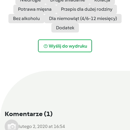
Potrawa mięsna
Przepis dla dużej rodziny
Bez alkoholu
Dla niemowląt (4/6-12 miesięcy)
Dodatek
Wyślij do wydruku
Komentarze
(1)
lutego 2, 2020 at 16:54