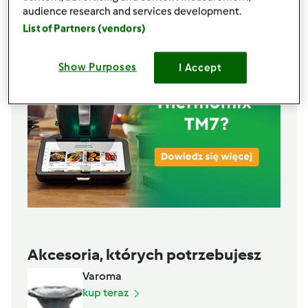
Lista zakupów
audience research and services development.
List of Partners (vendors)
Show Purposes
I Accept
Akcesoria, których potrzebujesz
Varoma
kup teraz