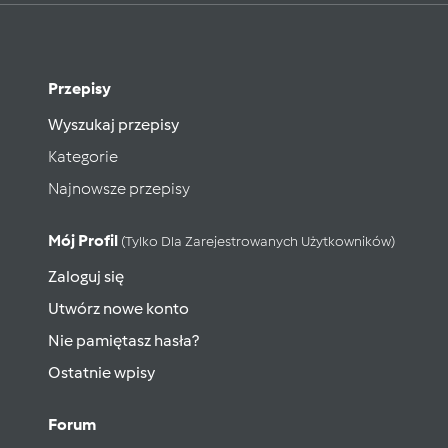
Przepisy
Wyszukaj przepisy
Kategorie
Najnowsze przepisy
Mój Profil
(tylko Dla Zarejestrowanych Użytkowników)
Zaloguj się
Utwórz nowe konto
Nie pamiętasz hasła?
Ostatnie wpisy
Forum