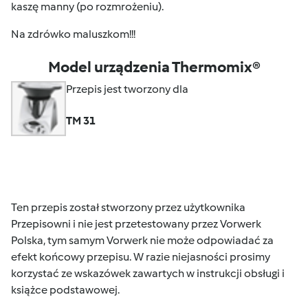
kaszę manny (po rozmrożeniu).
Na zdrówko maluszkom!!!
Model urządzenia Thermomix®
Przepis jest tworzony dla
TM 31
Ten przepis został stworzony przez użytkownika
Przepisowni i nie jest przetestowany przez Vorwerk
Polska, tym samym Vorwerk nie może odpowiadać za
efekt końcowy przepisu. W razie niejasności prosimy
korzystać ze wskazówek zawartych w instrukcji obsługi i
książce podstawowej.