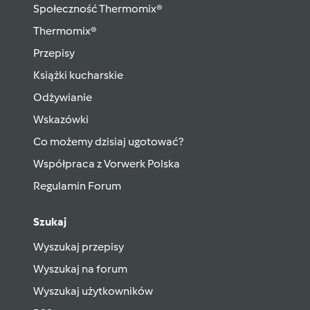
Społeczność Thermomix®
Thermomix®
Przepisy
Książki kucharskie
Odżywianie
Wskazówki
Co możemy dzisiaj ugotować?
Współpraca z Vorwerk Polska
Regulamin Forum
Szukaj
Wyszukaj przepisy
Wyszukaj na forum
Wyszukaj użytkowników