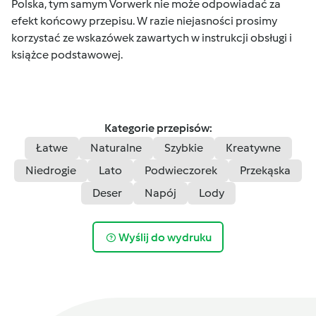
Polska, tym samym Vorwerk nie może odpowiadać za
efekt końcowy przepisu. W razie niejasności prosimy
korzystać ze wskazówek zawartych w instrukcji obsługi i
książce podstawowej.
Kategorie przepisów:
Łatwe
Naturalne
Szybkie
Kreatywne
Niedrogie
Lato
Podwieczorek
Przekąska
Deser
Napój
Lody
Wyślij do wydruku