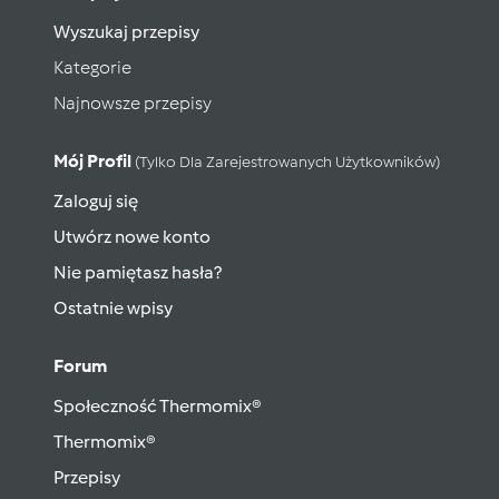
Wyszukaj przepisy
Kategorie
Najnowsze przepisy
Mój Profil
(tylko Dla Zarejestrowanych Użytkowników)
Zaloguj się
Utwórz nowe konto
Nie pamiętasz hasła?
Ostatnie wpisy
Forum
Społeczność Thermomix®
Thermomix®
Przepisy