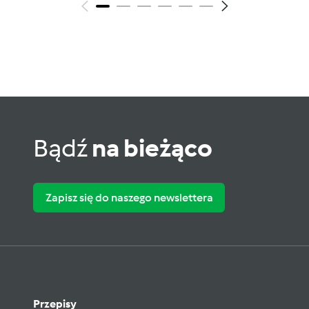
Bądź
na bieżąco
Zapisz się do naszego newslettera
Przepisy