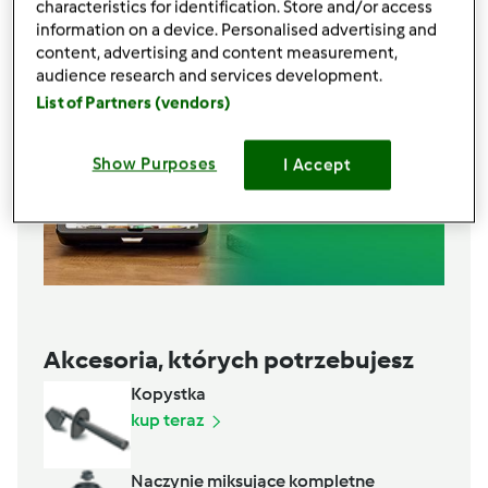
characteristics for identification. Store and/or access
information on a device. Personalised advertising and
content, advertising and content measurement,
audience research and services development.
List of Partners (vendors)
Show Purposes
I Accept
Akcesoria, których potrzebujesz
Kopystka
kup teraz
Naczynie miksujące kompletne