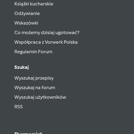
Książki kucharskie
Odżywianie
Wskazówki
Co możemy dzisiaj ugotować?
Współpraca z Vorwerk Polska
Regulamin Forum
Szukaj
Wyszukaj przepisy
Wyszukaj na forum
Wyszukaj użytkowników
RSS