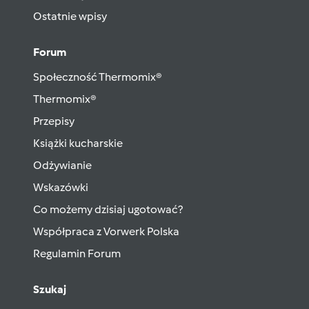
Ostatnie wpisy
Forum
Społeczność Thermomix®
Thermomix®
Przepisy
Książki kucharskie
Odżywianie
Wskazówki
Co możemy dzisiaj ugotować?
Współpraca z Vorwerk Polska
Regulamin Forum
Szukaj