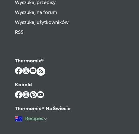
Wyszukaj przepisy
Wyszukaj na forum
Wyszukaj użytkowników
RSS
Thermomix®
Kobold
Thermomix ® Na Świecie
Recipes