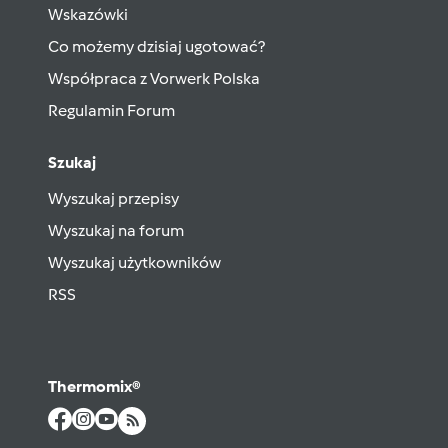
Wskazówki
Co możemy dzisiaj ugotować?
Współpraca z Vorwerk Polska
Regulamin Forum
Szukaj
Wyszukaj przepisy
Wyszukaj na forum
Wyszukaj użytkowników
RSS
Thermomix®