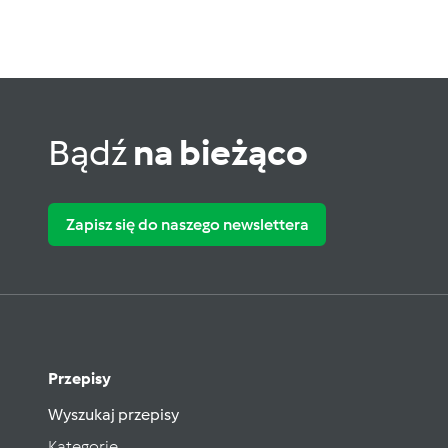
Bądź
na bieżąco
Zapisz się do naszego newslettera
Przepisy
Wyszukaj przepisy
Kategorie