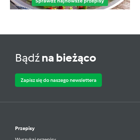
Bądź
na bieżąco
Zapisz się do naszego newslettera
Przepisy
Wyszukaj przepisy