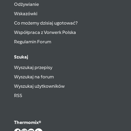
Odżywianie
Wskazówki
Co możemy dzisiaj ugotować?
Współpraca z Vorwerk Polska
Regulamin Forum
Szukaj
Wyszukaj przepisy
Wyszukaj na forum
Wyszukaj użytkowników
RSS
Thermomix®