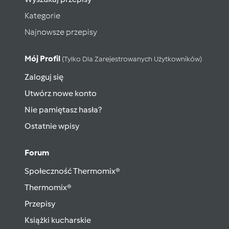
Kategorie
Najnowsze przepisy
Mój Profil
(tylko Dla Zarejestrowanych Użytkowników)
Zaloguj się
Utwórz nowe konto
Nie pamiętasz hasła?
Ostatnie wpisy
Forum
Społeczność Thermomix®
Thermomix®
Przepisy
Książki kucharskie