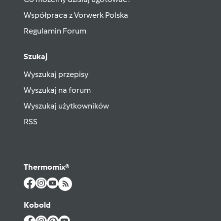
Współpraca z Vorwerk Polska
Regulamin Forum
Szukaj
Wyszukaj przepisy
Wyszukaj na forum
Wyszukaj użytkowników
RSS
Thermomix®
Kobold