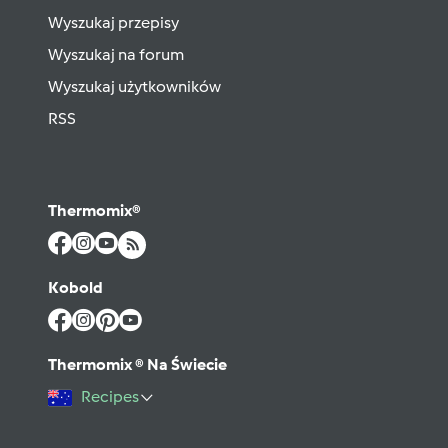
Wyszukaj przepisy
Wyszukaj na forum
Wyszukaj użytkowników
RSS
Thermomix®
Kobold
Thermomix ® Na Świecie
Recipes