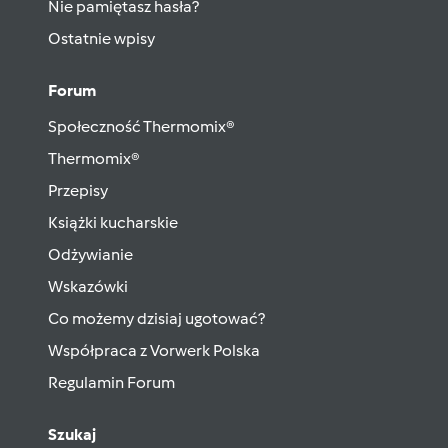
Nie pamiętasz hasła?
Ostatnie wpisy
Forum
Społeczność Thermomix®
Thermomix®
Przepisy
Książki kucharskie
Odżywianie
Wskazówki
Co możemy dzisiaj ugotować?
Współpraca z Vorwerk Polska
Regulamin Forum
Szukaj