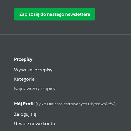
Zapisz się do naszego newslettera
Przepisy
Wyszukaj przepisy
Kategorie
Najnowsze przepisy
Mój Profil
(tylko Dla Zarejestrowanych Użytkowników)
Zaloguj się
Utwórz nowe konto