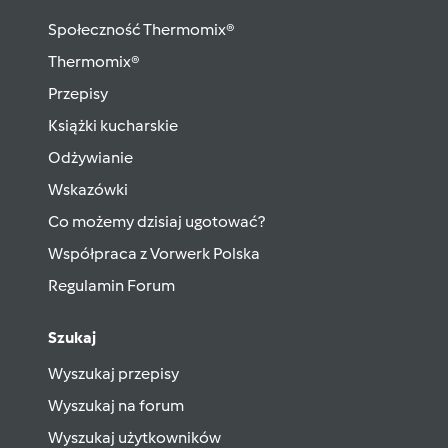
Społeczność Thermomix®
Thermomix®
Przepisy
Książki kucharskie
Odżywianie
Wskazówki
Co możemy dzisiaj ugotować?
Współpraca z Vorwerk Polska
Regulamin Forum
Szukaj
Wyszukaj przepisy
Wyszukaj na forum
Wyszukaj użytkowników