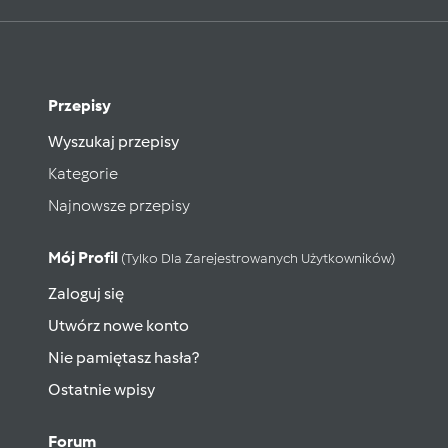
Przepisy
Wyszukaj przepisy
Kategorie
Najnowsze przepisy
Mój Profil
(tylko Dla Zarejestrowanych Użytkowników)
Zaloguj się
Utwórz nowe konto
Nie pamiętasz hasła?
Ostatnie wpisy
Forum