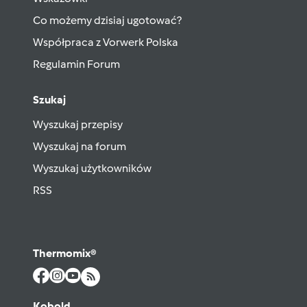
Co możemy dzisiaj ugotować?
Współpraca z Vorwerk Polska
Regulamin Forum
Szukaj
Wyszukaj przepisy
Wyszukaj na forum
Wyszukaj użytkowników
RSS
Thermomix®
Kobold