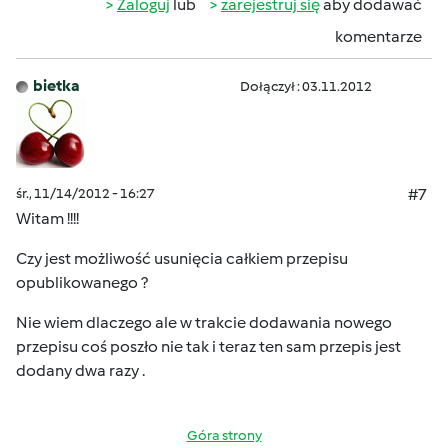
Zaloguj
lub
zarejestruj się
aby dodawać
komentarze
bietka
Dołączył : 03.11.2012
śr., 11/14/2012 - 16:27
#7
Witam !!!!
Czy jest możliwość usunięcia całkiem przepisu
opublikowanego ?
Nie wiem dlaczego ale w trakcie dodawania nowego
przepisu coś poszło nie tak i teraz ten sam przepis jest
dodany dwa razy .
Góra strony