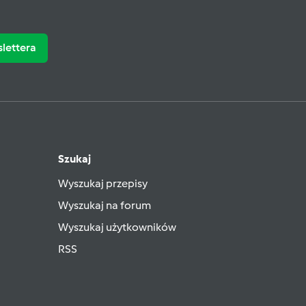
slettera
Szukaj
Wyszukaj przepisy
Wyszukaj na forum
Wyszukaj użytkowników
RSS