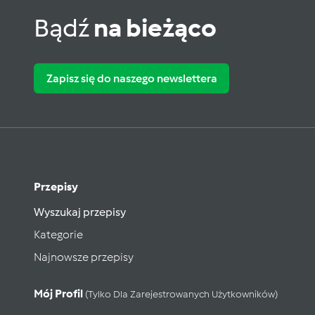
Bądź
na bieżąco
Zapisz się do naszego newslettera
Przepisy
Wyszukaj przepisy
Kategorie
Najnowsze przepisy
Mój Profil
(tylko Dla Zarejestrowanych Użytkowników)