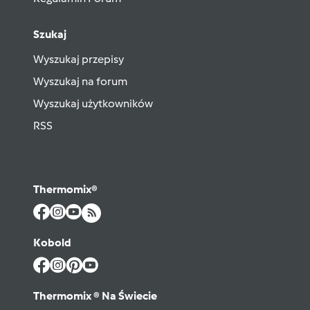
Szukaj
Wyszukaj przepisy
Wyszukaj na forum
Wyszukaj użytkowników
RSS
Thermomix®
Kobold
Thermomix ® Na Świecie