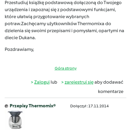
Przestudiuj książkę podstawową dołączoną do Twojego
urządzenia i zapoznaj się z podstawowymi funkcjami,
które ułatwią przygotowanie wybranych
potraw.Zachęcamy użytkowników Thermomixa do
dzielenia się swoimi przepisami i pomysłami, opartymi na
diecie Dukana.
Pozdrawiamy,
Góra strony
Zaloguj
lub
zarejestruj się
aby dodawać
komentarze
Przepisy Thermomix®
Dołączył : 17.11.2014