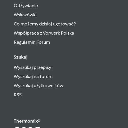
Odżywianie
Wskazówki
Co możemy dzisiaj ugotować?
Współpraca z Vorwerk Polska
Regulamin Forum
Szukaj
Wyszukaj przepisy
Wyszukaj na forum
Wyszukaj użytkowników
RSS
Thermomix®