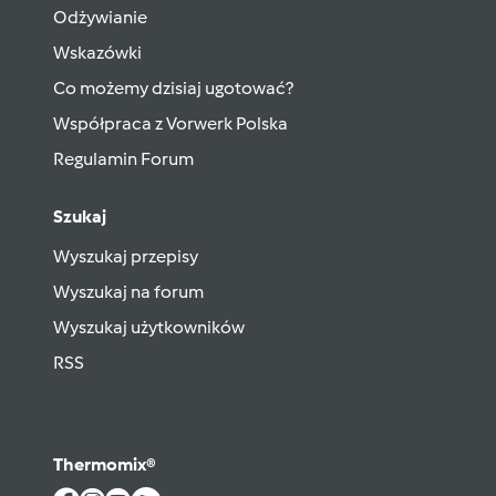
Odżywianie
Wskazówki
Co możemy dzisiaj ugotować?
Współpraca z Vorwerk Polska
Regulamin Forum
Szukaj
Wyszukaj przepisy
Wyszukaj na forum
Wyszukaj użytkowników
RSS
Thermomix®