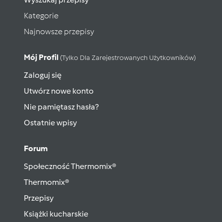
Kategorie
Najnowsze przepisy
Mój Profil
(tylko Dla Zarejestrowanych Użytkowników)
Zaloguj się
Utwórz nowe konto
Nie pamiętasz hasła?
Ostatnie wpisy
Forum
Społeczność Thermomix®
Thermomix®
Przepisy
Książki kucharskie