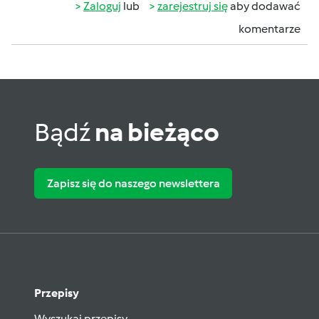
Zaloguj
lub
zarejestruj się
aby dodawać
komentarze
Bądź
na bieżąco
Zapisz się do naszego newslettera
Przepisy
Wyszukaj przepisy