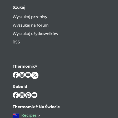
Szukaj
Wyszukaj przepisy
Wyszukaj na forum
Wyszukaj użytkowników
RSS
Thermomix®
Kobold
Thermomix ® Na Świecie
Recipes