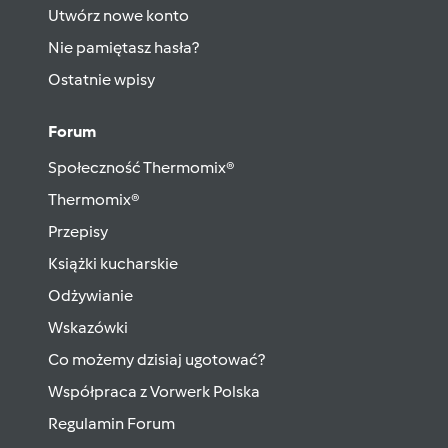
Utwórz nowe konto
Nie pamiętasz hasła?
Ostatnie wpisy
Forum
Społeczność Thermomix®
Thermomix®
Przepisy
Książki kucharskie
Odżywianie
Wskazówki
Co możemy dzisiaj ugotować?
Współpraca z Vorwerk Polska
Regulamin Forum