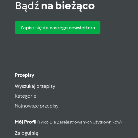
Bądź
na bieżąco
Zapisz się do naszego newslettera
Przepisy
Wyszukaj przepisy
Kategorie
Najnowsze przepisy
Mój Profil
(tylko Dla Zarejestrowanych Użytkowników)
Zaloguj się