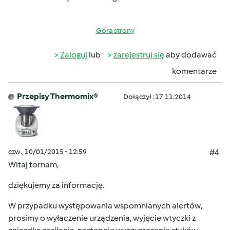
Góra strony
Zaloguj
lub
zarejestruj się
aby dodawać
komentarze
Przepisy Thermomix®
Dołączył : 17.11.2014
czw., 10/01/2015 - 12:59
#4
Witaj tornam,
dziękujemy za informację.
W przypadku występowania wspomnianych alertów,
prosimy o wyłączenie urządzenia, wyjęcie wtyczki z