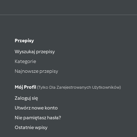
Przepisy
Wyszukaj przepisy
Kategorie
Najnowsze przepisy
Mój Profil
(tylko Dla Zarejestrowanych Użytkowników)
Zaloguj się
Utwórz nowe konto
Nie pamiętasz hasła?
Ostatnie wpisy