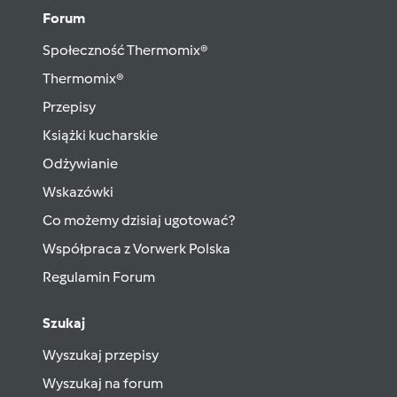
Forum
Społeczność Thermomix®
Thermomix®
Przepisy
Książki kucharskie
Odżywianie
Wskazówki
Co możemy dzisiaj ugotować?
Współpraca z Vorwerk Polska
Regulamin Forum
Szukaj
Wyszukaj przepisy
Wyszukaj na forum