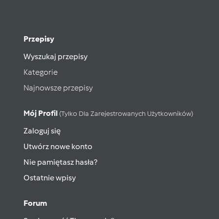
Przepisy
Wyszukaj przepisy
Kategorie
Najnowsze przepisy
Mój Profil
(tylko Dla Zarejestrowanych Użytkowników)
Zaloguj się
Utwórz nowe konto
Nie pamiętasz hasła?
Ostatnie wpisy
Forum