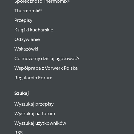
Społeczność Thermomix®
Thermomix®
Przepisy
Książki kucharskie
Odżywianie
Wskazówki
Co możemy dzisiaj ugotować?
Współpraca z Vorwerk Polska
Regulamin Forum
Szukaj
Wyszukaj przepisy
Wyszukaj na forum
Wyszukaj użytkowników
RSS