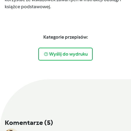
książce podstawowej.
Kategorie przepisów:
Wyślij do wydruku
Komentarze
(5)