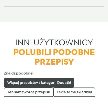
INNI UŻYTKOWNICY
POLUBILI PODOBNE
PRZEPISY
Znajdź podobne:
Więcej przepisów z kategorii Dodatki
Ten sam twórca przepisu
Takie same składniki