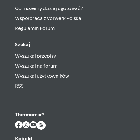
Co możemy dzisiaj ugotować?
Współpraca z Vorwerk Polska
Regulamin Forum
Szukaj
Wyszukaj przepisy
Wyszukaj na forum
Wyszukaj użytkowników
RSS
Thermomix®
Kobold