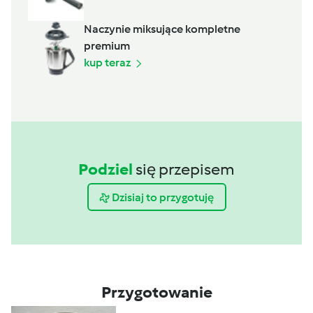
Naczynie miksujące kompletne
premium
kup teraz
Podziel
się przepisem
Dzisiaj to przygotuję
Przygotowanie