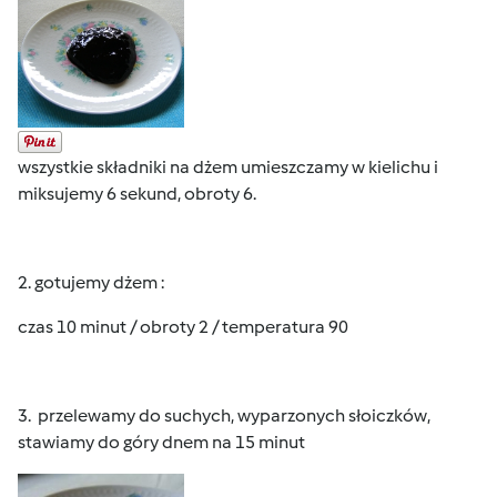
wszystkie składniki na dżem umieszczamy w kielichu i
miksujemy 6 sekund, obroty 6.
2. gotujemy dżem :
czas 10 minut / obroty 2 / temperatura 90
3. przelewamy do suchych, wyparzonych słoiczków,
stawiamy do góry dnem na 15 minut