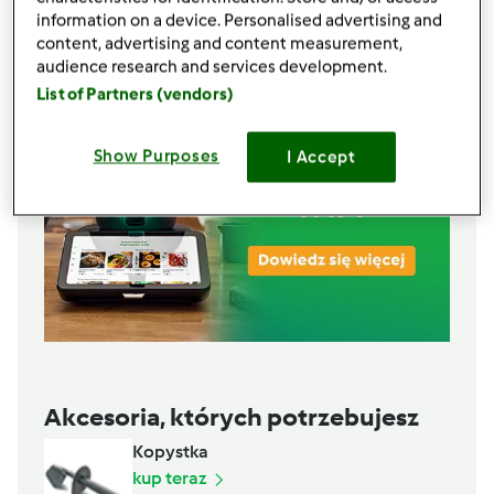
Lista zakupów
information on a device. Personalised advertising and
content, advertising and content measurement,
audience research and services development.
List of Partners (vendors)
Show Purposes
I Accept
Akcesoria, których potrzebujesz
Kopystka
kup teraz