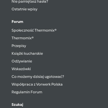
Nie pamiętasz hasła?
Ostatnie wpisy
Forum
Społeczność Thermomix®
Thermomix®
Przepisy
Książki kucharskie
Odżywianie
Wskazówki
Co możemy dzisiaj ugotować?
Współpraca z Vorwerk Polska
Regulamin Forum
Szukaj