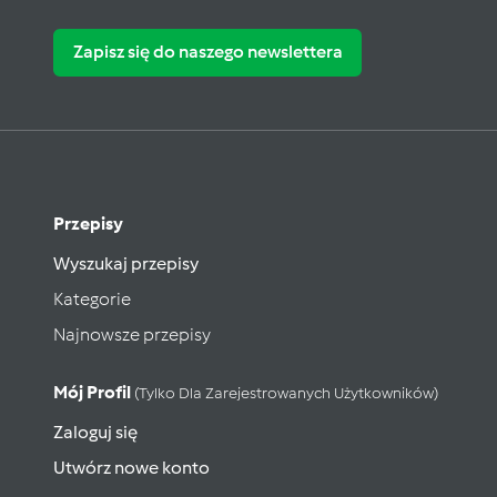
Zapisz się do naszego newslettera
Przepisy
Wyszukaj przepisy
Kategorie
Najnowsze przepisy
Mój Profil
(tylko Dla Zarejestrowanych Użytkowników)
Zaloguj się
Utwórz nowe konto