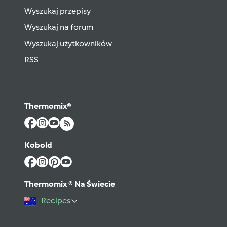
Wyszukaj przepisy
Wyszukaj na forum
Wyszukaj użytkowników
RSS
Thermomix®
Kobold
Thermomix ® Na Świecie
Recipes