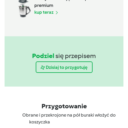
premium
kup teraz
Podziel
się przepisem
Dzisiaj to przygotuję
Przygotowanie
Obrane i przekrojone na pół buraki włożyć do
koszyczka