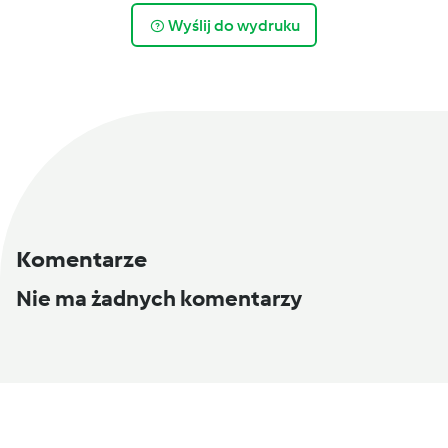
Wyślij do wydruku
Komentarze
Nie ma żadnych komentarzy