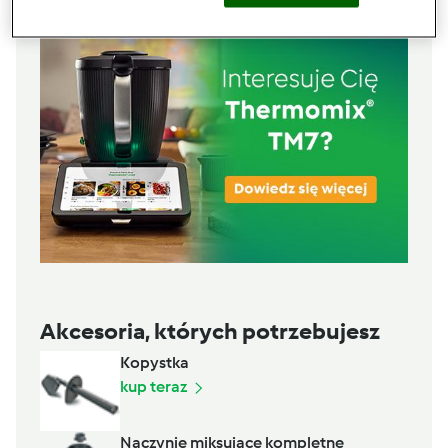
Akcesoria, których potrzebujesz
Kopystka
kup teraz
Naczynie miksujące kompletne