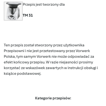
Przepis jest tworzony dla
TM 31
Ten przepis został stworzony przez użytkownika
Przepisowni i nie jest przetestowany przez Vorwerk
Polska, tym samym Vorwerk nie może odpowiadać za
efekt końcowy przepisu. W razie niejasności prosimy
korzystać ze wskazówek zawartych w instrukcji obsługi i
książce podstawowej.
Kategorie przepisów: