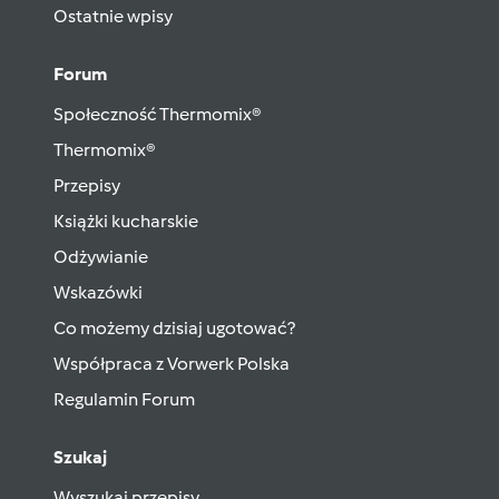
Ostatnie wpisy
Forum
Społeczność Thermomix®
Thermomix®
Przepisy
Książki kucharskie
Odżywianie
Wskazówki
Co możemy dzisiaj ugotować?
Współpraca z Vorwerk Polska
Regulamin Forum
Szukaj
Wyszukaj przepisy