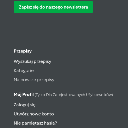
Zapisz się do naszego newslettera
Przepisy
Wyszukaj przepisy
Kategorie
Najnowsze przepisy
Mój Profil
(tylko Dla Zarejestrowanych Użytkowników)
Zaloguj się
Utwórz nowe konto
Nie pamiętasz hasła?