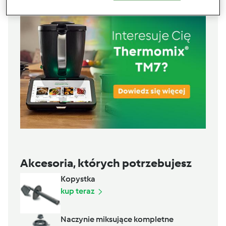
Akcesoria, których potrzebujesz
Kopystka
kup teraz
Naczynie miksujące kompletne