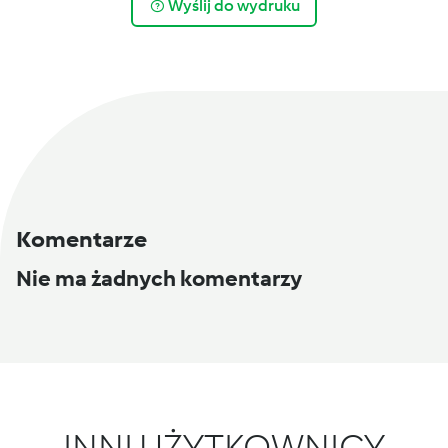
Wyślij do wydruku
Komentarze
Nie ma żadnych komentarzy
INNI UŻYTKOWNICY