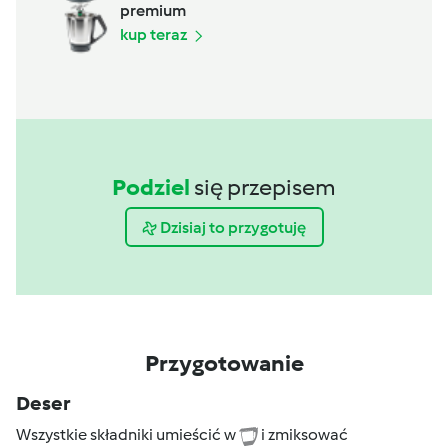
premium
kup teraz
Podziel
się przepisem
Dzisiaj to przygotuję
Przygotowanie
Deser
Wszystkie składniki umieścić w
i zmiksować