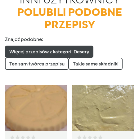
POLUBILI PODOBNE
PRZEPISY
Znajdź podobne:
Więcej przepisów z kategorii Desery
Ten sam twórca przepisu
Takie same składniki