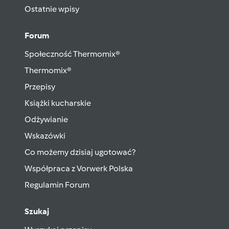
Ostatnie wpisy
Forum
Społeczność Thermomix®
Thermomix®
Przepisy
Książki kucharskie
Odżywianie
Wskazówki
Co możemy dzisiaj ugotować?
Współpraca z Vorwerk Polska
Regulamin Forum
Szukaj