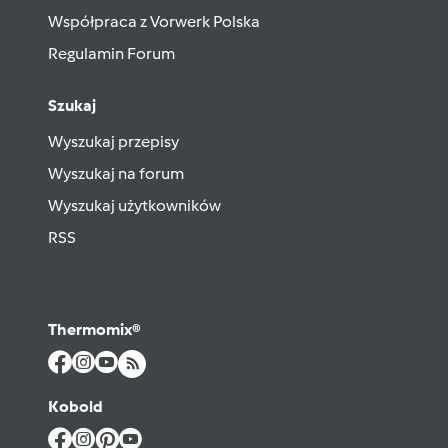
Współpraca z Vorwerk Polska
Regulamin Forum
Szukaj
Wyszukaj przepisy
Wyszukaj na forum
Wyszukaj użytkowników
RSS
Thermomix®
Kobold