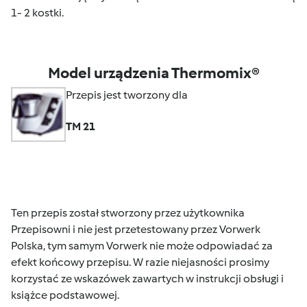
1- 2 kostki.
Model urządzenia Thermomix®
Przepis jest tworzony dla
TM 21
Ten przepis został stworzony przez użytkownika
Przepisowni i nie jest przetestowany przez Vorwerk
Polska, tym samym Vorwerk nie może odpowiadać za
efekt końcowy przepisu. W razie niejasności prosimy
korzystać ze wskazówek zawartych w instrukcji obsługi i
książce podstawowej.