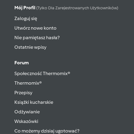
Mój Profil
(tylko Dla Zarejestrowanych Użytkowników)
Zaloguj się
Utwórz nowe konto
Nie pamiętasz hasła?
Ostatnie wpisy
Forum
Społeczność Thermomix®
Thermomix®
Przepisy
Książki kucharskie
Odżywianie
Wskazówki
Co możemy dzisiaj ugotować?