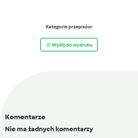
Kategorie przepisów:
Wyślij do wydruku
Komentarze
Nie ma żadnych komentarzy