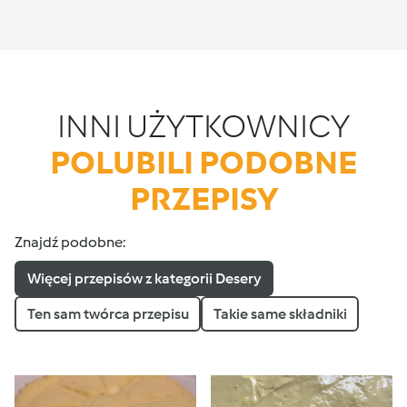
INNI UŻYTKOWNICY
POLUBILI PODOBNE
PRZEPISY
Znajdź podobne:
Więcej przepisów z kategorii Desery
Ten sam twórca przepisu
Takie same składniki