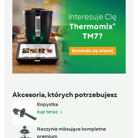
Akcesoria, których potrzebujesz
Kopystka
kup teraz
Naczynie miksujące kompletne
premium