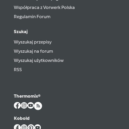
Współpraca z Vorwerk Polska
Regulamin Forum
Szukaj
Wyszukaj przepisy
Wyszukaj na forum
Wyszukaj użytkowników
RSS
Thermomix®
Kobold