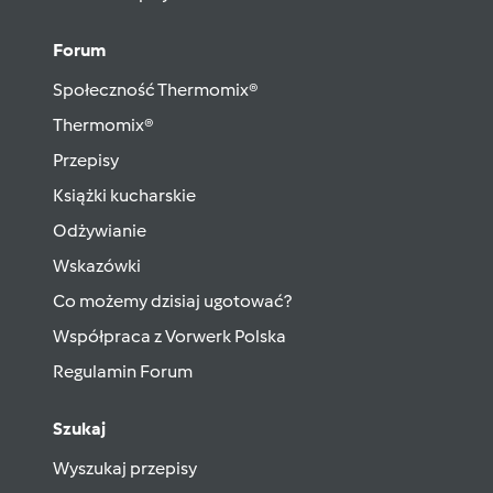
Forum
Społeczność Thermomix®
Thermomix®
Przepisy
Książki kucharskie
Odżywianie
Wskazówki
Co możemy dzisiaj ugotować?
Współpraca z Vorwerk Polska
Regulamin Forum
Szukaj
Wyszukaj przepisy